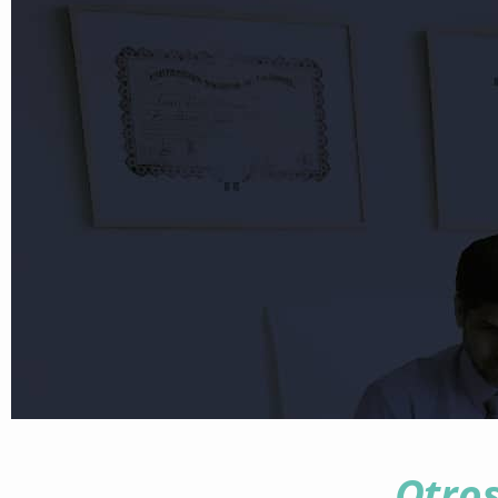
Otros