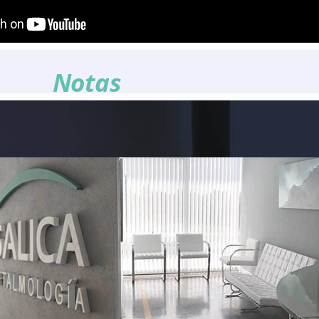
Notas