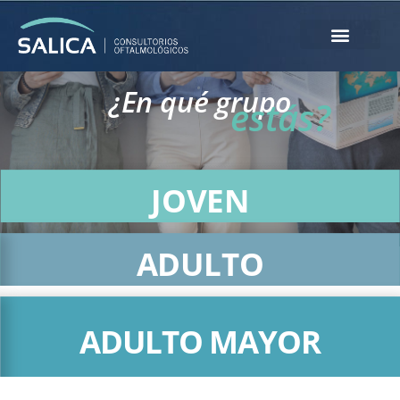
¿En qué grupo
estás?
JOVEN
ADULTO
ADULTO MAYOR