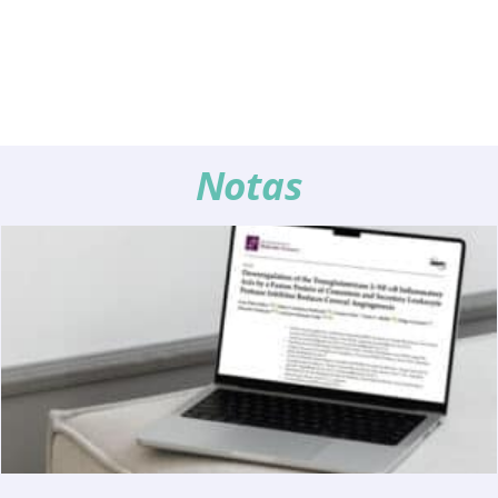
Notas