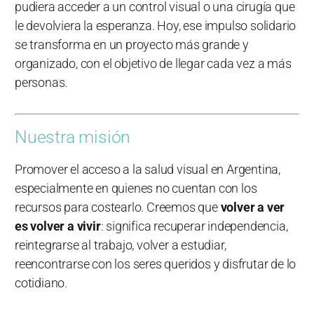
pudiera acceder a un control visual o una cirugía que
le devolviera la esperanza. Hoy, ese impulso solidario
se transforma en un proyecto más grande y
organizado, con el objetivo de llegar cada vez a más
personas.
Nuestra misión
Promover el acceso a la salud visual en Argentina,
especialmente en quienes no cuentan con los
recursos para costearlo. Creemos que
volver a ver
es volver a vivir
: significa recuperar independencia,
reintegrarse al trabajo, volver a estudiar,
reencontrarse con los seres queridos y disfrutar de lo
cotidiano.