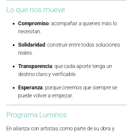
Lo que nos mueve
Compromiso
: acompañar a quienes más lo
necesitan.
Solidaridad
: construir entre todos soluciones
reales.
Transparencia
: que cada aporte tenga un
destino claro y verificable.
Esperanza
: porque creemos que siempre se
puede volver a empezar.
Programa Luminos
En alianza con artistas, como parte de su obra y