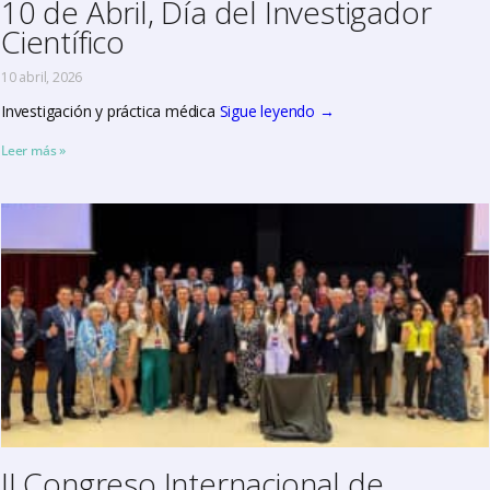
10 de Abril, Día del Investigador
Científico
10 abril, 2026
Investigación y práctica médica
Sigue leyendo
→
Leer más »
II Congreso Internacional de