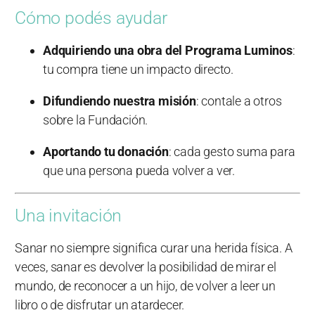
Cómo podés ayudar
Adquiriendo una obra del Programa Luminos
:
tu compra tiene un impacto directo.
Difundiendo nuestra misión
: contale a otros
sobre la Fundación.
Aportando tu donación
: cada gesto suma para
que una persona pueda volver a ver.
Una invitación
Sanar no siempre significa curar una herida física. A
veces, sanar es devolver la posibilidad de mirar el
mundo, de reconocer a un hijo, de volver a leer un
libro o de disfrutar un atardecer.