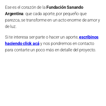
Ese es el corazón de la
Fundación Sanando
Argentina
: que cada aporte, por pequeño que
parezca, se transforme en un acto enorme de amor y
de luz.
Si te interesa ser parte o hacer un aporte,
escribinos
haciendo click acá
y nos pondremos en contacto
para contarte un poco más en detalle del proyecto.