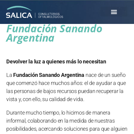
Fundación Sanando
Argentina
Devolver la luz a quienes más lo necesitan
La
Fundación Sanando Argentina
nace de un sueño
que comenzó hace muchos años: el de ayudar a que
las personas de bajos recursos puedan recuperar la
vista y, con ello, su calidad de vida.
Durante mucho tiempo, lo hicimos de manera
informal, colaborando en la medida de nuestras
posibilidades, acercando soluciones para que alguien