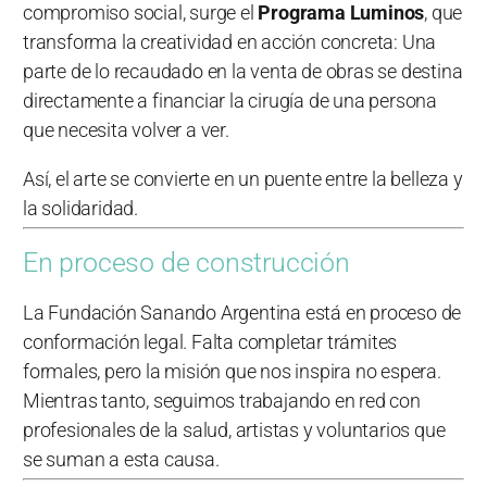
compromiso social, surge el
Programa Luminos
, que
transforma la creatividad en acción concreta: Una
parte de lo recaudado en la venta de obras se destina
directamente a financiar la cirugía de una persona
que necesita volver a ver.
Así, el arte se convierte en un puente entre la belleza y
la solidaridad.
En proceso de construcción
La Fundación Sanando Argentina está en proceso de
conformación legal. Falta completar trámites
formales, pero la misión que nos inspira no espera.
Mientras tanto, seguimos trabajando en red con
profesionales de la salud, artistas y voluntarios que
se suman a esta causa.